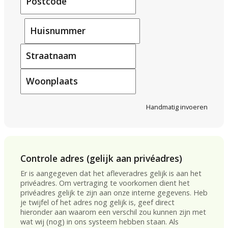
Postcode
Huisnummer
Straatnaam
Woonplaats
Handmatig invoeren
Controle adres (gelijk aan privéadres)
Er is aangegeven dat het afleveradres gelijk is aan het
privéadres. Om vertraging te voorkomen dient het
privéadres gelijk te zijn aan onze interne gegevens. Heb
je twijfel of het adres nog gelijk is, geef direct
hieronder aan waarom een verschil zou kunnen zijn met
wat wij (nog) in ons systeem hebben staan. Als