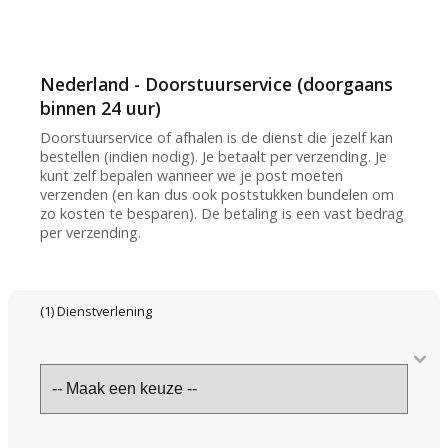
Nederland - Doorstuurservice (doorgaans
binnen 24 uur)
Doorstuurservice of afhalen is de dienst die jezelf kan
bestellen (indien nodig). Je betaalt per verzending. Je
kunt zelf bepalen wanneer we je post moeten
verzenden (en kan dus ook poststukken bundelen om
zo kosten te besparen). De betaling is een vast bedrag
per verzending.
(1) Dienstverlening