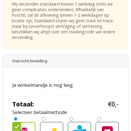
Wij verzenden standaard binnen 1 werkdag (mits we
geen complicaties ondervinden). Afhankelijk van
PostNL zal de aflevering binnen 1-2 werkdagen op
locatie zijn. Standaard sturen wij geen track en trace,
maar bij (onverhoopt) vertraging of vermissing
beschikken wij altijd over een trackingcode van iedere
verzending.
Overzicht bestelling
Je winkelmandje is nog leeg
Totaal
:
€0,-
Selecteer betaalmethode
check