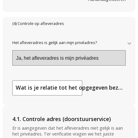
(4) Controle op afleveradres
Het afleveradres is gelijk aan mijn privéadres?
Wat is je relatie tot het opgegeven bezorgadres?
4.1. Controle adres (doorstuurservice)
Er is aangegeven dat het afleveradres niet gelijk is aan
het privéadres. Ter verificatie vragen we het juiste