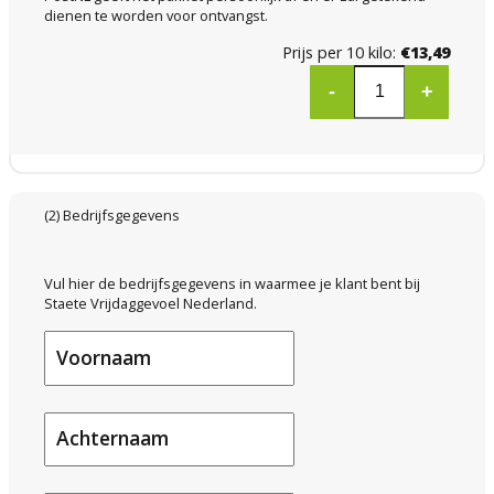
dienen te worden voor ontvangst.
Prijs per 10 kilo
:
€13,49
-
+
(2) Bedrijfsgegevens
Vul hier de bedrijfsgegevens in waarmee je klant bent bij
Staete Vrijdaggevoel Nederland.
Voornaam
Achternaam