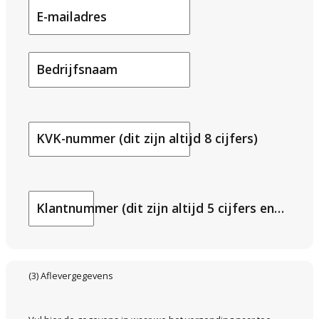
E-mailadres
Bedrijfsnaam
KVK-nummer (dit zijn altijd 8 cijfers)
Klantnummer (dit zijn altijd 5 cijfers en start met DB)
(3) Aflevergegevens