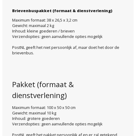
Brievenbuspakket (formaat & dienstverlening)
Maximum formaat: 38 x 26,5 x 3,2 cm
Gewicht: maximaal 2 kg
Inhoud: kleine goederen / brieven
Verzendopties: geen aanvullende opties mogelijk
PostNL geeft het niet persoonlijk af, maar doet het door de
brievenbus.
Pakket (formaat &
dienstverlening)
Maximum formaat: 100 x 50 x 50 cm
Gewicht: maximaal 10 kg
Inhoud: grotere goederen
Verzendopties: geen aanvullende opties mogelijk
PostNL geeft het pakket persoonlijk af en er zal getekend