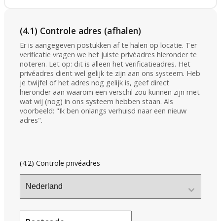
(4.1) Controle adres (afhalen)
Er is aangegeven postukken af te halen op locatie. Ter
verificatie vragen we het juiste privéadres hieronder te
noteren. Let op: dit is alleen het verificatieadres. Het
privéadres dient wel gelijk te zijn aan ons systeem. Heb
je twijfel of het adres nog gelijk is, geef direct
hieronder aan waarom een verschil zou kunnen zijn met
wat wij (nog) in ons systeem hebben staan. Als
voorbeeld: "Ik ben onlangs verhuisd naar een nieuw
adres".
(4.2) Controle privéadres